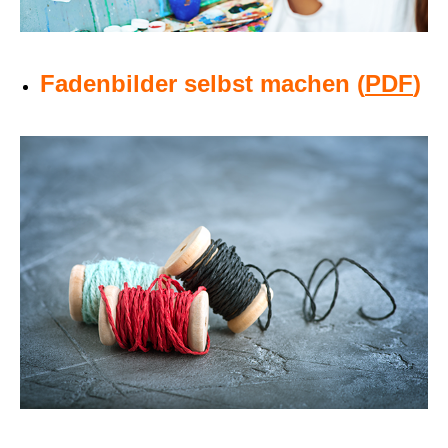
Fadenbilder selbst machen (
PDF
)