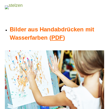
Bilder aus Handabdrücken mit
Wasserfarben (
PDF
)