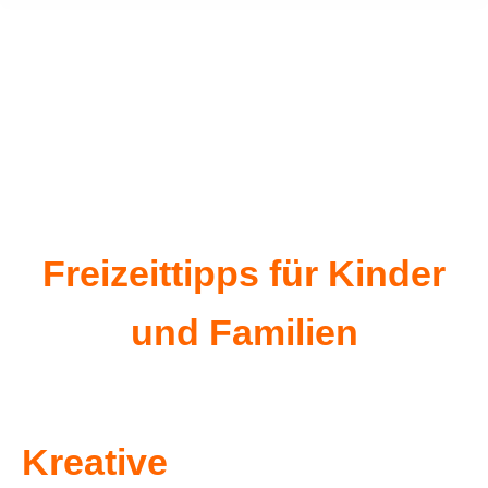
Freizeittipps für Kinder
und Familien
Kreative