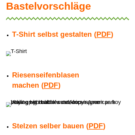
Bastelvorschläge
T-Shirt selbst gestalten (
PDF
)
Riesenseifenblasen
machen (
PDF
)
Stelzen selber bauen (
PDF
)