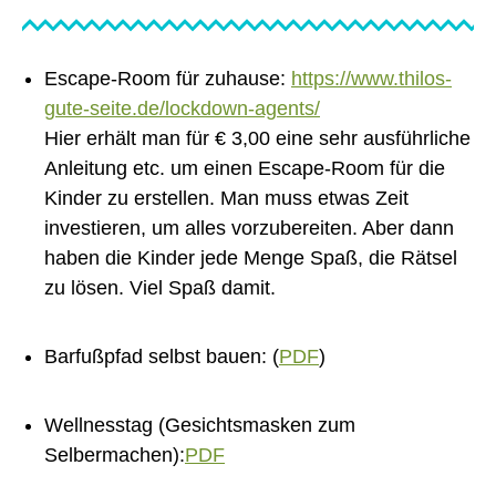
Escape-Room für zuhause:
https://www.thilos-
gute-seite.de/lockdown-agents/
Hier erhält man für € 3,00 eine sehr ausführliche
Anleitung etc. um einen Escape-Room für die
Kinder zu erstellen. Man muss etwas Zeit
investieren, um alles vorzubereiten. Aber dann
haben die Kinder jede Menge Spaß, die Rätsel
zu lösen. Viel Spaß damit.
Barfußpfad selbst bauen: (
PDF
)
Wellnesstag (Gesichtsmasken zum
Selbermachen):
PDF