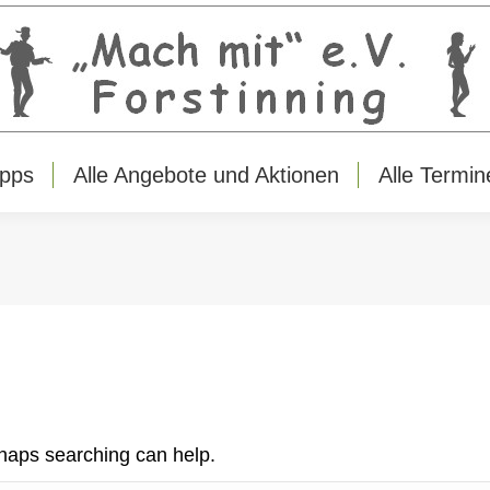
ipps
Alle Angebote und Aktionen
Alle Termin
rhaps searching can help.