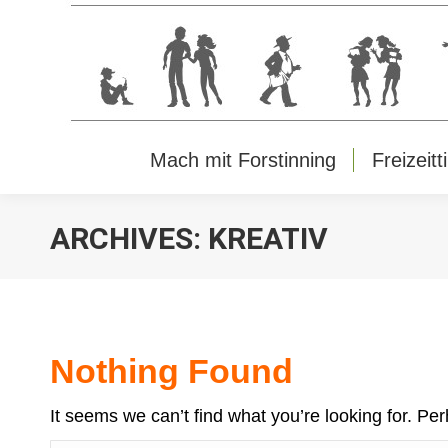
Mach mit Forstinning
Freizeitt
ARCHIVES:
KREATIV
Nothing Found
It seems we can’t find what you’re looking for. Pe