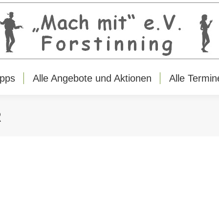
ipps
Alle Angebote und Aktionen
Alle Termin
R