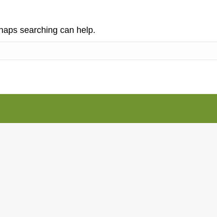
rhaps searching can help.