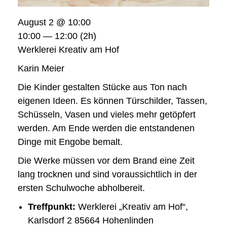
August 2 @ 10:00
10:00 — 12:00
(2h)
Werklerei Kreativ am Hof
Karin Meier
Die Kinder gestalten Stücke aus Ton nach
eigenen Ideen. Es können Türschilder, Tassen,
Schüsseln, Vasen und vieles mehr getöpfert
werden. Am Ende werden die entstandenen
Dinge mit Engobe bemalt.
Die Werke müssen vor dem Brand eine Zeit
lang trocknen und sind voraussichtlich in der
ersten Schulwoche abholbereit.
Treffpunkt:
Werklerei „Kreativ am Hof“,
Karlsdorf 2 85664 Hohenlinden