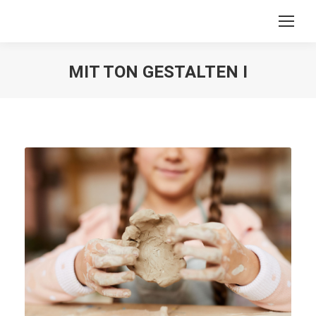
MIT TON GESTALTEN I
You are here: