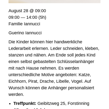
August 28 @ 09:00
09:00 — 14:00
(5h)
Familie Iannucci
Guerino Iannucci
Die Kinder können hier handwerkliche
Lederarbeit erlernen. Leder schneiden, kleben,
stanzen und nähen. Am Ende soll jedes Kind
einen selbst gebastelten Schlüsselanhänger
mit nach Hause nehmen. Es werden
unterschiedliche Motive angeboten: Katze,
Eichhorn, Pirat, Drache, Libelle, Vogel. Auf
Wunsch können die Anhänger personalisiert
werden.
Treffpunkt:
Geibitzweg 25, Forstinning