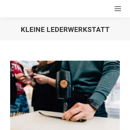
KLEINE LEDERWERKSTATT
You are here: