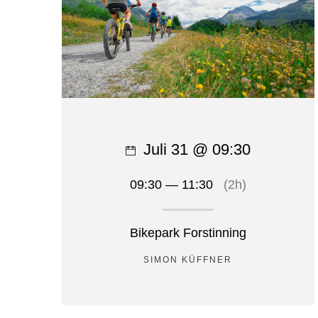
Juli 31 @ 09:30
09:30 — 11:30
(2h)
Bikepark Forstinning
SIMON KÜFFNER